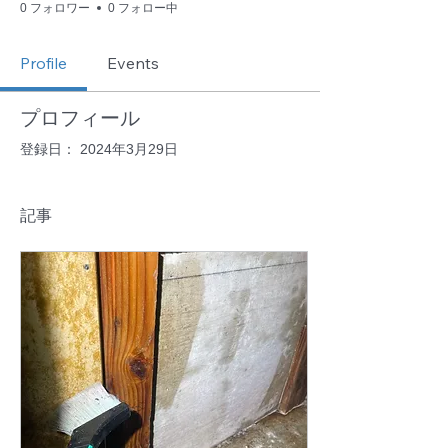
0 フォロワー
0 フォロー中
Profile
Events
プロフィール
登録日： 2024年3月29日
記事