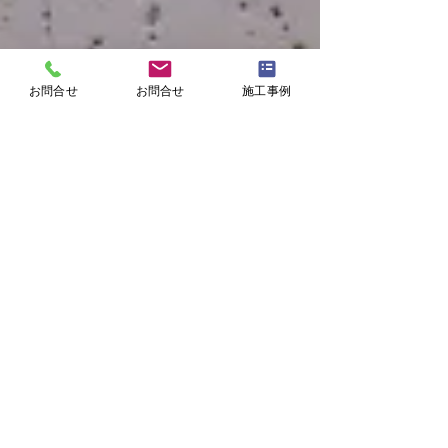
お問合せ
お問合せ
施工事例