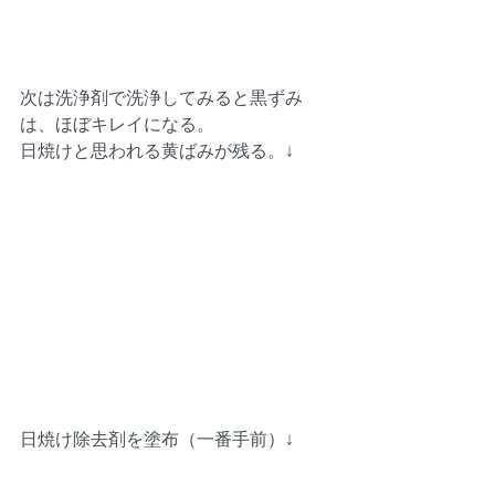
次は洗浄剤で洗浄してみると黒ずみ
は、ほぼキレイになる。
日焼けと思われる黄ばみが残る。↓
日焼け除去剤を塗布（一番手前）↓