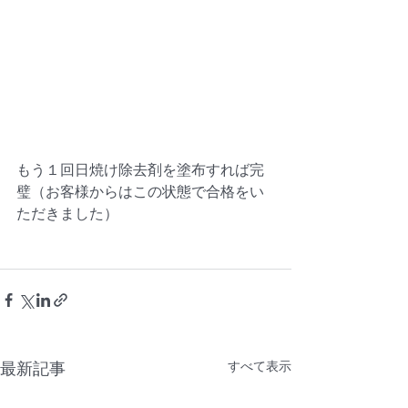
もう１回日焼け除去剤を塗布すれば完
璧（お客様からはこの状態で合格をい
ただきました）
すべて表示
最新記事