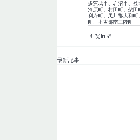
多賀城市、岩沼市、登
河原町、村田町、柴田
利府町、黒川郡大和町
町、本吉郡南三陸町
最新記事