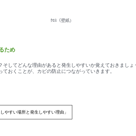
ｸﾛｽ（壁紙）
るため
？そしてどんな理由があると発生しやすいか覚えておきましょ
っておくことが、カビの防止につながっていきます。
生しやすい場所と発生しやすい理由」