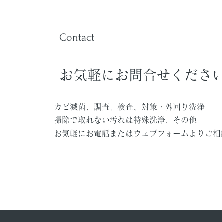
Contact
お気軽にお問合せくださ
カビ滅菌、調査、検査、対策・外回り洗浄
掃除で取れない汚れは特殊洗浄、
その他
お気軽にお電話またはウェブフォームよりご相