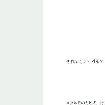
それでもカビ対策で
≪宮城県のカビ取、防