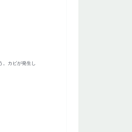
う。カビが発生し