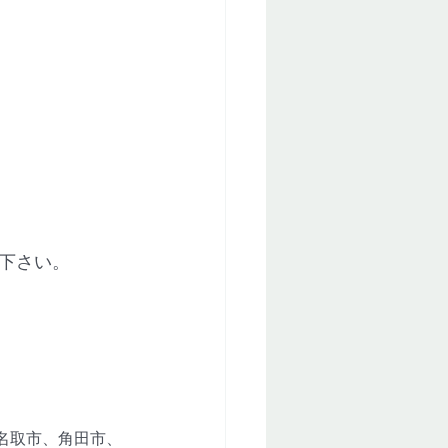
下さい。
名取市、角田市、