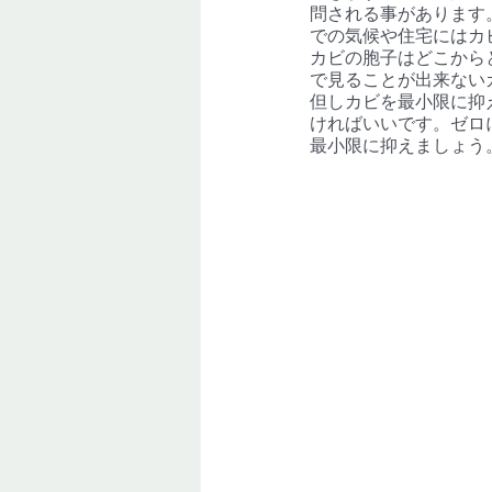
問される事があります
での気候や住宅にはカ
カビの胞子はどこから
で見ることが出来ない
但しカビを最小限に抑
ければいいです。ゼロ
最小限に抑えましょう