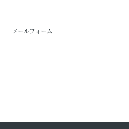
メールフォーム