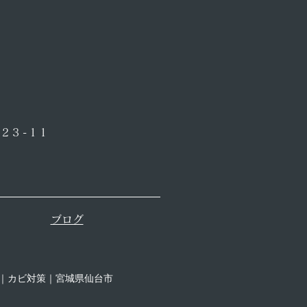
23-11
​ブログ
｜カビ対策｜宮城県仙台市