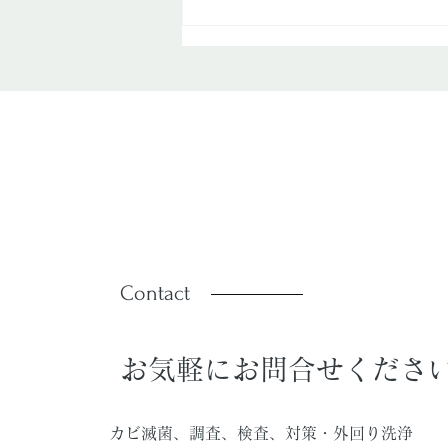
汚れ取りは、ミスミが解決！
Contact
お気軽にお問合せくださ
カビ滅菌、調査、検査、対策・外回り洗浄