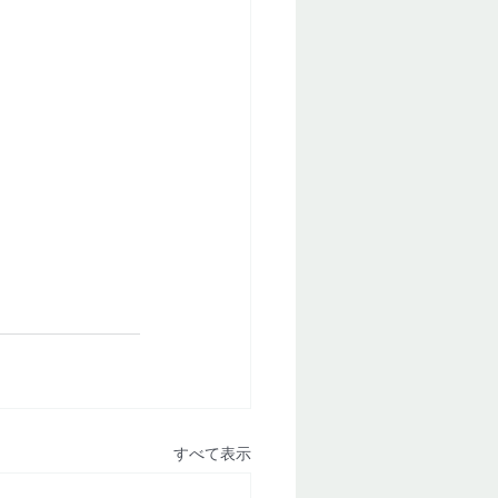
すべて表示