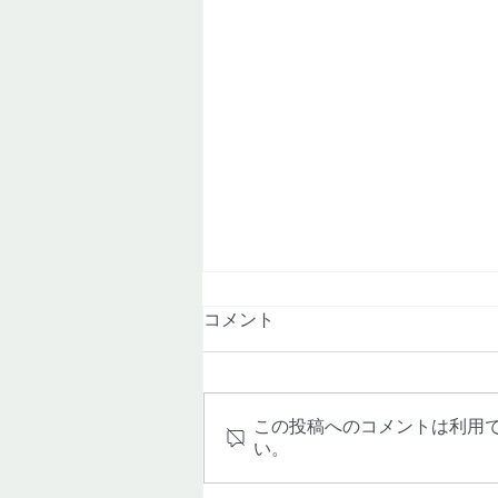
コメント
この投稿へのコメントは利用
い。
宮城県仙台市のトイレ黄ばみ