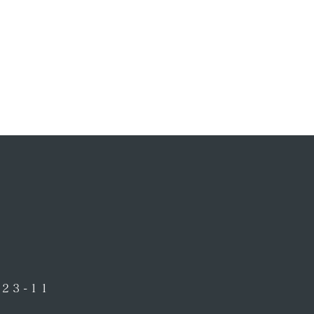
23-11