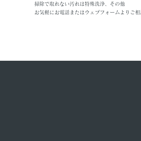
掃除で取れない汚れは特殊洗浄、
その他
お気軽にお電話またはウェブフォームよりご相