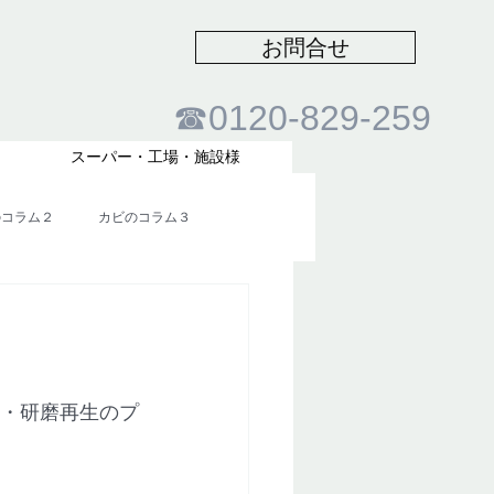
お問合せ
​☎0120-829-259
スーパー・工場・施設様
のコラム２
カビのコラム３
浄・研磨再生のプ