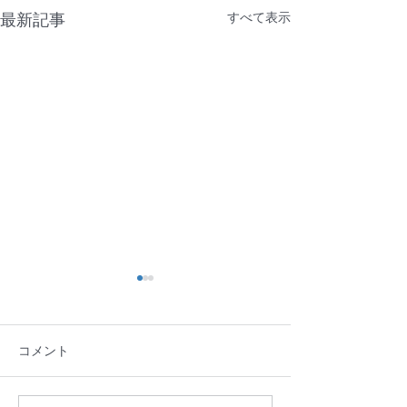
すべて表示
最新記事
コメント