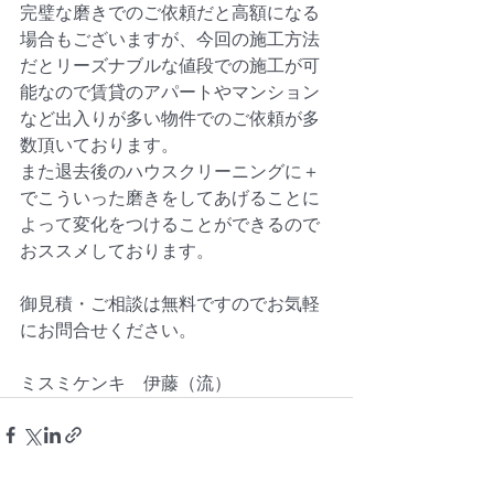
完璧な磨きでのご依頼だと高額になる
場合もございますが、今回の施工方法
だとリーズナブルな値段での施工が可
能なので賃貸のアパートやマンション
など出入りが多い物件でのご依頼が多
数頂いております。
また退去後のハウスクリーニングに＋
でこういった磨きをしてあげることに
よって変化をつけることができるので
おススメしております。
御見積・ご相談は無料ですのでお気軽
にお問合せください。
ミスミケンキ　伊藤（流）