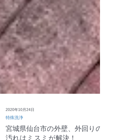
2020年10月24日