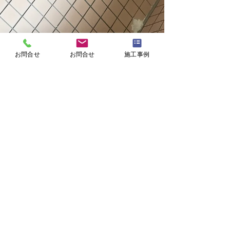
お問合せ
お問合せ
施工事例